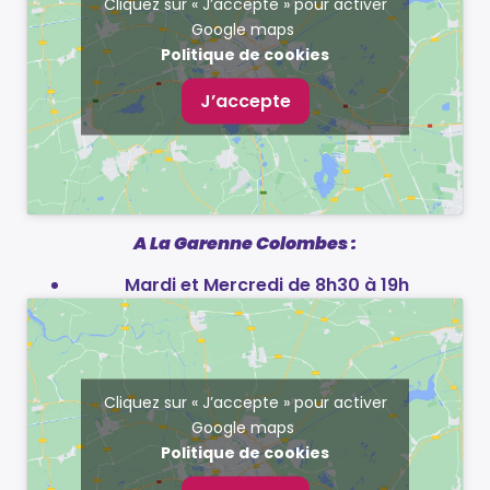
Cliquez sur « J’accepte » pour activer
Google maps
Politique de cookies
J’accepte
A La Garenne Colombes :
Mardi et Mercredi de 8h30 à 19h
Cliquez sur « J’accepte » pour activer
Google maps
Politique de cookies