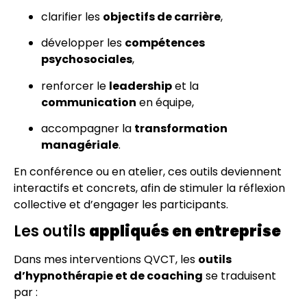
clarifier les
objectifs de carrière
,
développer les
compétences
psychosociales
,
renforcer le
leadership
et la
communication
en équipe,
accompagner la
transformation
managériale
.
En conférence ou en atelier, ces outils deviennent
interactifs et concrets, afin de stimuler la réflexion
collective et d’engager les participants.
Les outils
appliqués en entreprise
Dans mes interventions QVCT, les
outils
d’hypnothérapie et de coaching
se traduisent
par :