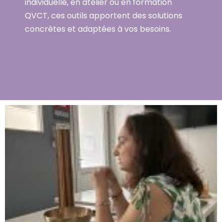
individuelle, en atelier ou en formation
QVCT, ces outils apportent des solutions
concrètes et adaptées à vos besoins.