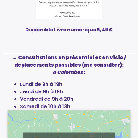
Disponible Livre numérique 5,49€
→ Consultations en présentiel et en visio /
déplacements possibles (me consulter):
A Colombes :
Lundi de 9h à 19h
Jeudi de 9h à 19h
Vendredi de 9h à 20h
Samedi de 10h à 13h