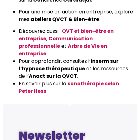
Pour une mise en action en entreprise, explore
mes
ateliers QVCT & Bien-être
Découvrez aussi :
QVT et bien-être en
entreprise
,
Communication
professionnelle
et
Arbre de Vie en
entreprise
.
Pour approfondir, consultez l’
Inserm sur
l’hypnose thérapeutique
et les ressources
de l’
Anact sur la QVCT
.
En savoir plus sur la
sonothérapie selon
Peter Hess
Newsletter