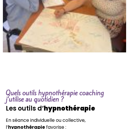
Quels outils hypnothérapie coaching
j’utilise au quotidien ?
Les outils d’
hypnothérapie
En séance individuelle ou collective,
l’
hypnothérapie
favorise :