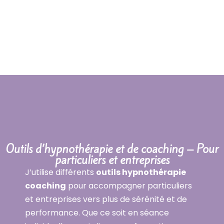
Outils d’hypnothérapie et de coaching – Pour
particuliers et entreprises
J’utilise différents
outils hypnothérapie
coaching
pour accompagner particuliers
et entreprises vers plus de sérénité et de
performance. Que ce soit en séance