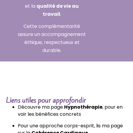
et la
qualité de vie au
travail
.
Cette complémentarité
assure un accompagnement
éthique, respectueux et
durable.
Liens utiles pour approfondir
Découvre ma page
Hypnothérapie
, pour en
voir les bénéfices concrets
Pour une approche corps-esprit, lis ma page
sur la
Cohérence Cardiaque