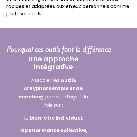
rapides et adaptées aux enjeux personnels comme
professionnels.
Pourquoi ces outils font la différence
Une approche
intégrative
Associer les
outils
d’hypnothérapie et de
coaching
permet d’agir à la
fois sur :
le
bien-être individuel
,
la
performance collective
,