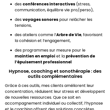
des
conférences interactives
(stress,
communication, équilibre vie pro/perso),
des
voyages sonores
pour relâcher les
tensions,
des ateliers comme l’
Arbre de Vie
, favorisant
la cohésion et l’engagement,
des programmes sur mesure pour le
maintien en emploi
et la
prévention de
l’épuisement professionnel
Hypnose, coaching et sonothérapie : des
outils complémentaires
Grâce à ces outils, mes clients améliorent leur
concentration, réduisent leur stress et développent
de nouvelles ressources. Que ce soit en
accompagnement individuel ou collectif, l’hypnose
et le coaching offrent des solutions concrètes,