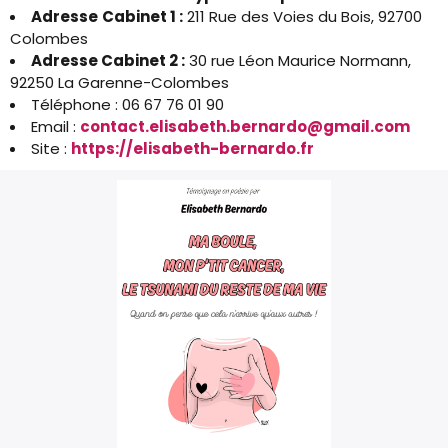
Adresse
Cabinet 1 :
211 Rue des Voies du Bois, 92700
Colombes
Adresse Cabinet 2 :
30 rue Léon Maurice Normann,
92250 La Garenne-Colombes
Téléphone : 06 67 76 01 90
Email :
contact.elisabeth.bernardo@gmail.com
Site :
https://elisabeth-bernardo.fr