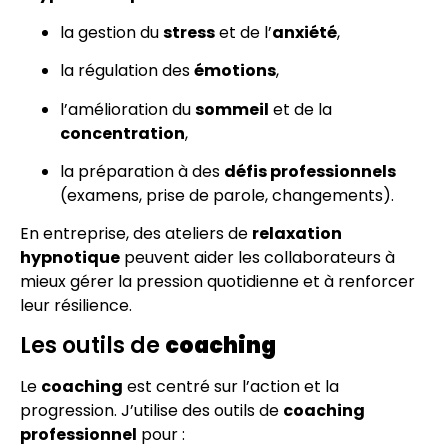
la gestion du
stress
et de l’
anxiété
,
la régulation des
émotions
,
l’amélioration du
sommeil
et de la
concentration
,
la préparation à des
défis professionnels
(examens, prise de parole, changements).
En entreprise, des ateliers de
relaxation
hypnotique
peuvent aider les collaborateurs à
mieux gérer la pression quotidienne et à renforcer
leur résilience.
Les outils de
coaching
Le
coaching
est centré sur l’action et la
progression. J’utilise des outils de
coaching
professionnel
pour :